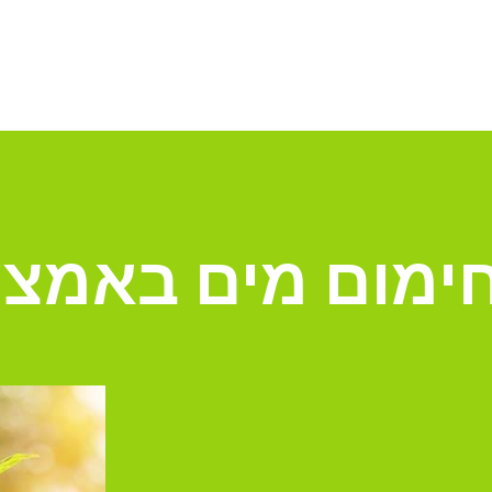
חימום מים באמצע