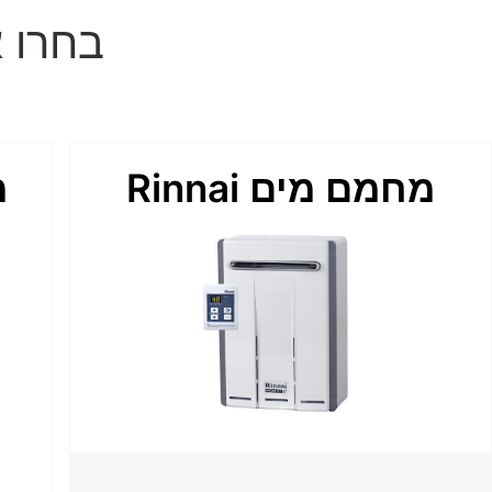
בחרו 
מחמם מים Rinnai
מ