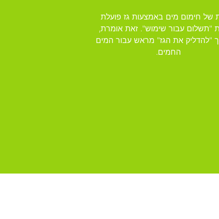
 של חימום מים באמצעות גז פועלת
 "תשלום עבור שימוש". זאת אומרת,
רך "להדליק את הגז" מראש עבור המים
החמים.