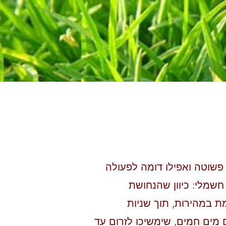
שוטה ואפילו דומה לפעולה
חשמלי: כיוון שהנחושת
 במהירות, תוך שניות
מים חמים, שימשיכו לזרום עד