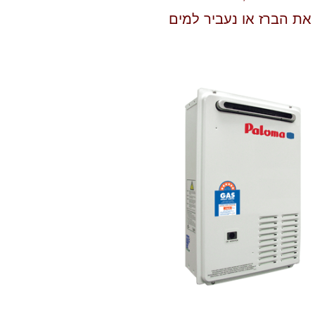
את הברז או נעביר למים