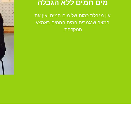
מים חמים ללא הגבלה
אין מגבלת כמות של מים חמים ואין את
המצב שנגמרים המים החמים באמצע
המקלחת.