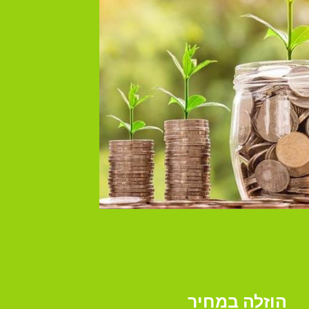
הוזלה במחיר