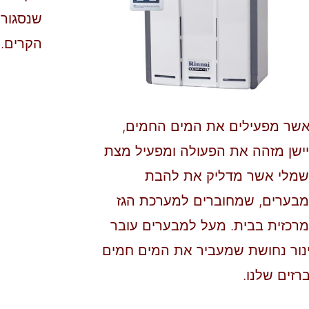
שנסגור 
הקרים.
שר מפעילים את המים החמים,
ישן מזהה את הפעולה ומפעיל מצת
מלי אשר מדליק את להבת
בערים, שמחוברים למערכת הגז
רכזית בבית. מעל למבערים עובר
נור נחושת שמעביר את המים חמים
רזים שלנו.