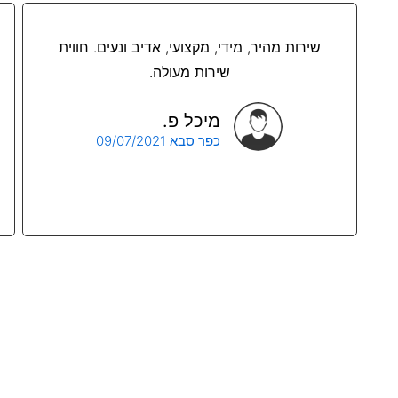
שירות מהיר, מידי, מקצועי, אדיב ונעים. חווית
שירות מעולה.
מיכל פ.
כפר סבא 09/07/2021