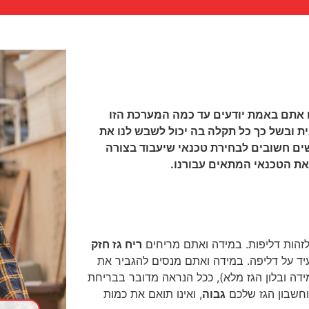
 אתם באמת יודעים עד כמה המערכת הזו
ת ובשל כך כל תקלה בה יכול לשבש לנו את
ים חשובים לבחירת טכנאי שיעבוד בצורה
את הטכנאי המתאים עבורנו.
ל לזהות דליפות. במידה ואתם מריחים
ריח גז חזק
עיד על דליפה. במידה ואתם מנסים להגביר את
דה ובלון הגז מלא), ככל הנראה מדובר בבריחת
וחשבון הגז שלכם
גבוה
, ואינו תואם את כמות