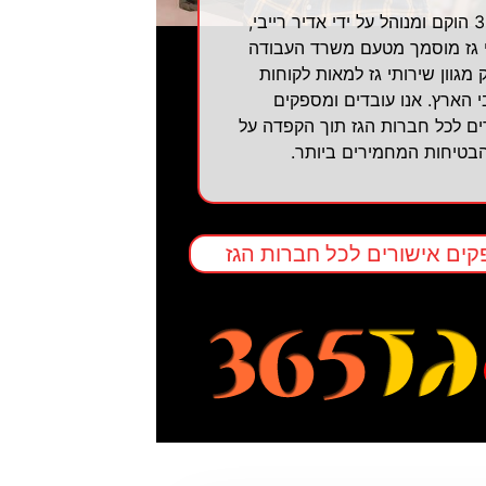
גז 365 הוקם ומנוהל על ידי אדיר רייבי,
 גז מוסמך מטעם משרד העבודה
 מגוון שירותי גז למאות לקוחות
 הארץ. אנו עובדים ומספקים
ים לכל חברות הגז תוך הקפדה על
הבטיחות המחמירים ביותר.
ים אישורים לכל חברות הגז