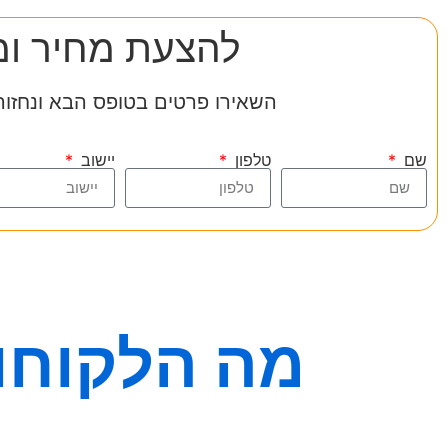
להצעת מחיר ומ
השאירו פרטים בטופס הבא ונחזור
שם
טלפון
יישוב
מה הלקוחות