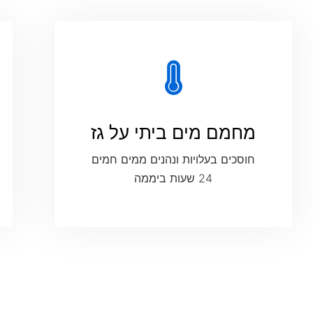
מחמם מים ביתי על גז
חוסכים בעלויות ונהנים ממים חמים
24 שעות ביממה