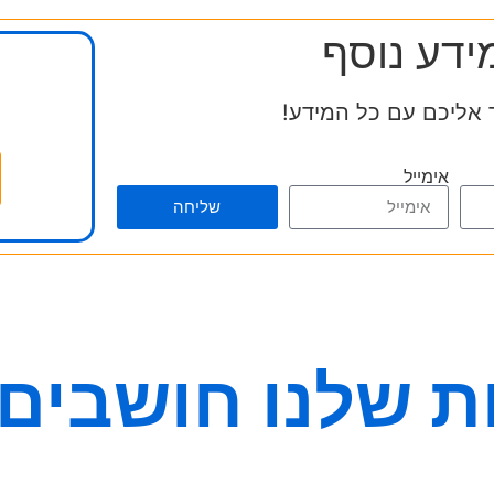
ידע נוסף
 אליכם עם כל המידע!
אימייל
שליחה
 שלנו חושבים 