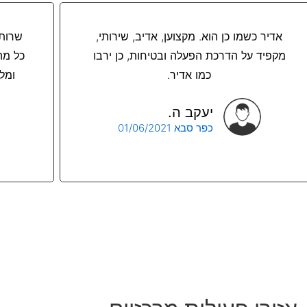
אדיר כשמו כן הוא. מקצוען, אדיב, שירותי,
מקפיד על הדרכת הפעלה ובטיחות, כן ירבו
כל מה
כמו אדיר.
ומלא
יעקב ה.
כפר סבא 01/06/2021