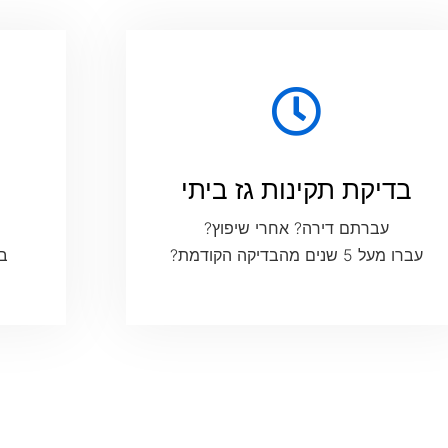
בדיקת תקינות גז ביתי
עברתם דירה? אחרי שיפוץ?
עברו מעל 5 שנים מהבדיקה הקודמת?
בה