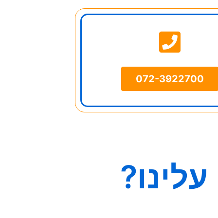
072-3922700
עלינו?