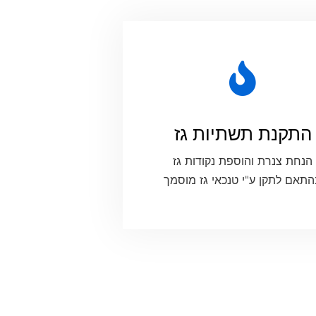
התקנת תשתיות גז
הנחת צנרת והוספת נקודות גז
תאם לתקן ע"י טנכאי גז מוסמך