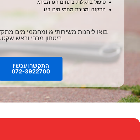
טיפול בתקלות בתחום הגז הביתי.
התקנה ומכירת מחמי מים בגז.
בואו ליהנות משירותי גז ומחממי מים מתקד
ביטחון מרבי וראש שקט.
התקשרו עכשיו
072-3922700