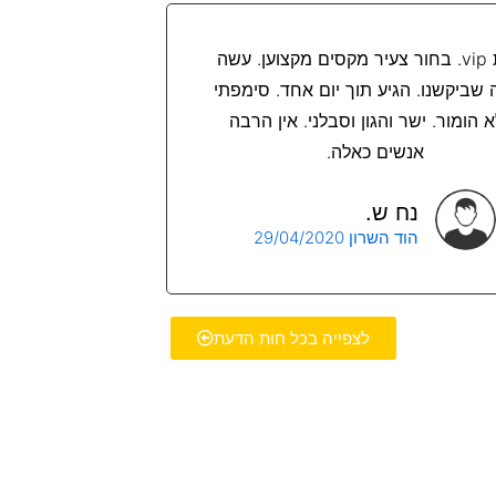
שרות vip. בחור צעיר מקסים מקצוען. עשה
 שביקשנו. הגיע תוך יום אחד. סימפתי
 הומור. ישר והגון וסבלני. אין הרבה
אנשים כאלה.
נח ש.
הוד השרון 29/04/2020
לצפייה בכל חות הדעת