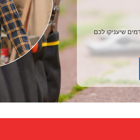
מים שיעניקו לכם