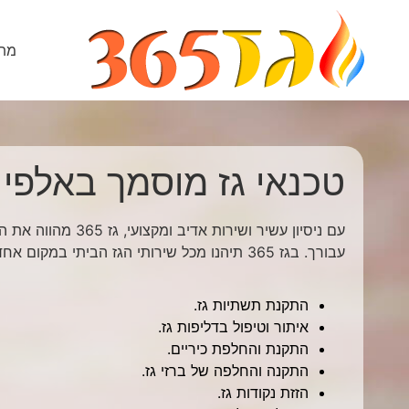
מתק
טכנאי גז מוסמך באלפי
עם ניסיון עשיר ושירות אדיב
עבורך. בגז 365 תיהנו מכל שירותי הגז הביתי במקום אחד.
התקנת תשתיות גז.
איתור וטיפול בדליפות גז.
התקנת והחלפת כיריים.
התקנה והחלפה של ברזי גז.
הזזת נקודות גז.