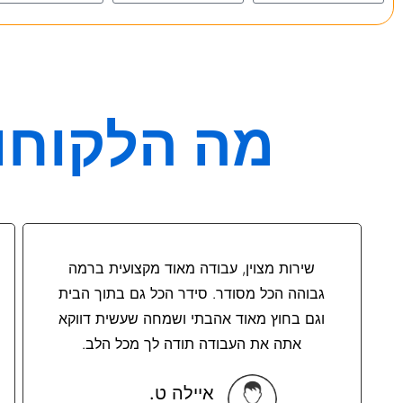
מה הלקוחות
שירות מצוין, עבודה מאוד מקצועית ברמה
גבוהה הכל מסודר. סידר הכל גם בתוך הבית
וגם בחוץ מאוד אהבתי ושמחה שעשית דווקא
אתה את העבודה תודה לך מכל הלב.
איילה ט.