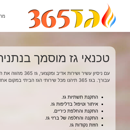
מתק
טכנאי גז מוסמך בנתניה
עם ניסיון עשיר ושירות אדיב
עבורך. בגז 365 תיהנו מכל שירותי הגז הביתי במקום אחד.
התקנת תשתיות גז.
איתור וטיפול בדליפות גז.
התקנת והחלפת כיריים.
התקנה והחלפה של ברזי גז.
הזזת נקודות גז.