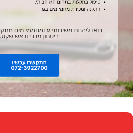
טיפול בתקלות בתחום הגז הביתי.
התקנה ומכירת מחמי מים בגז.
בואו ליהנות משירותי גז ומחממי מים מתקד
ביטחון מרבי וראש שקט.
התקשרו עכשיו
072-3922700