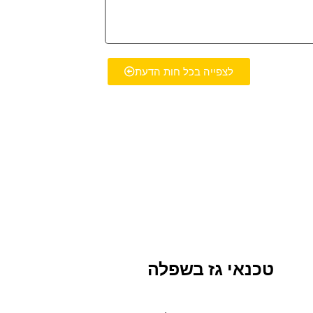
לצפייה בכל חות הדעת
טכנאי גז בשפלה