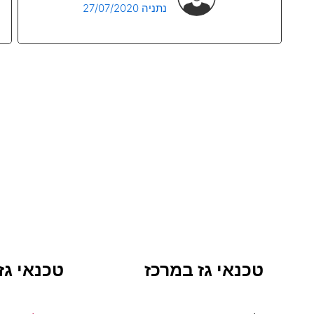
נתניה 27/07/2020
טכנאי גז במרכז
טכנאי גז