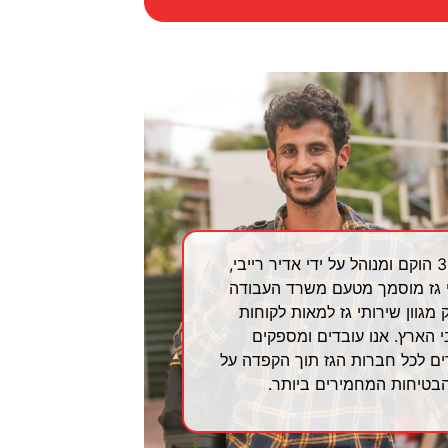
גז 365 הוקם ומנוהל על ידי אדיר רייבי,
 גז מוסמך מטעם משרד העבודה
 מגוון שירותי גז למאות לקוחות
 הארץ. אנו עובדים ומספקים
ים לכל חברות הגז תוך הקפדה על
הבטיחות המחמירים ביותר.