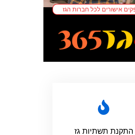
ים אישורים לכל חברות הגז
התקנת תשתיות גז