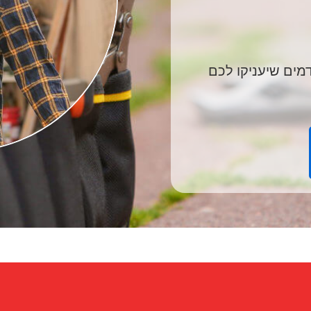
מים שיעניקו לכם