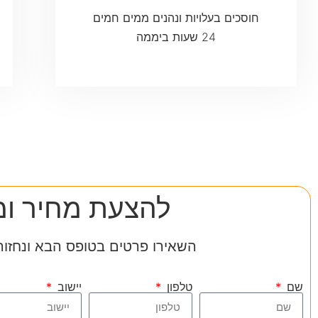
חוסכים בעלויות ונהנים ממים חמים
24 שעות ביממה
להצעת מחיר ומ
השאירו פרטים בטופס הבא ונחזור
שם
טלפון
יישוב