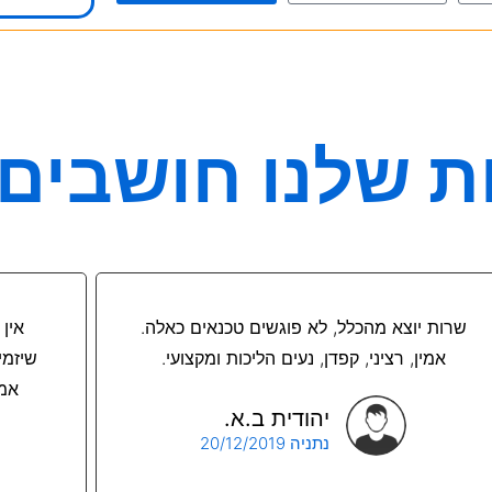
 שלנו חושבים 
שרות יוצא מהכלל, לא פוגשים טכנאים כאלה.
אין 
אמין, רציני, קפדן, נעים הליכות ומקצועי.
שיזמי
אמי
יהודית ב.א.
נתניה 20/12/2019