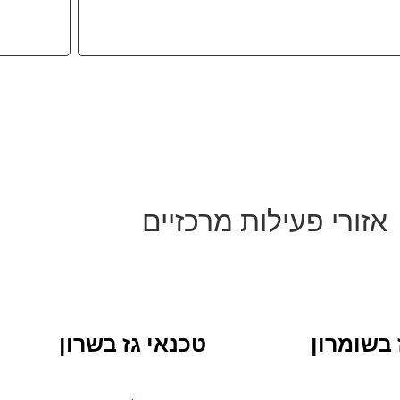
אזורי פעילות מרכזיים
 בשומרון
טכנאי גז בשרון