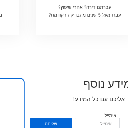
עברתם דירה? אחרי שיפוץ?
עברו מעל 5 שנים מהבדיקה הקודמת?
בה
ידע נוסף
 אליכם עם כל המידע!
אימייל
שליחה