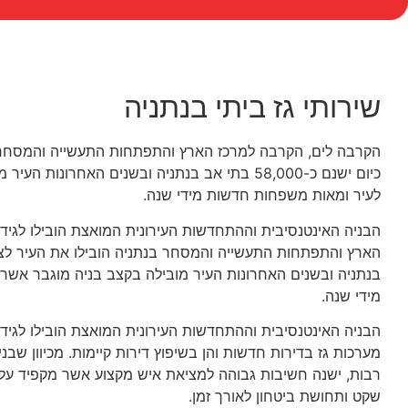
שירותי גז ביתי בנתניה
הקרבה לים, הקרבה למרכז הארץ והתפתחות התעשייה והמסחר 
כיום ישנם כ-58,000 בתי אב בנתניה ובשנים האחרו
לעיר ומאות משפחות חדשות מידי שנה.
הבניה האינטנסיבית וההתחדשות העירונית המואצת הובילו לגיד
בנתניה ובשנים האחרונות העיר מובילה בקצב בניה מוגבר אש
מידי שנה.
הבניה האינטנסיבית וההתחדשות העירונית המואצת הובילו לגיד
מערכות גז בדירות חדשות והן בשיפוץ דירות קיימות. מכיוון שבנ
רבות, ישנה חשיבות גבוהה למציאת איש מקצוע אשר מקפיד על
שקט ותחושת ביטחון לאורך זמן.