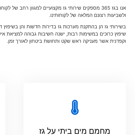
אנו בגז 365 מספקים שירותי גז מקצועיים למגוון רחב של
ולשביעות רצונם המלאה של לקוחותינו.
בשירותי גז הן בהתקנת מערכות גז בדירות חדשות והן בשיפוץ דיר
שיפוץ כרוכים במשימות רבות, ישנה חשיבות גבוהה למציאת אי
וקפדנית אשר מעניקה ראש שקט ותחושת ביטחון לאורך זמן.
מחמם מים ביתי על גז