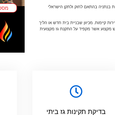
 לקוחות בנתניה בהתאם לחוק ולתקן הישראלי
מספק
ות קיימות. מכיוון שבניית בית חדש או הליך
ש מקצוע אשר מקפיד על התקנת גז מקצועית
בדיקת תקינות גז ביתי