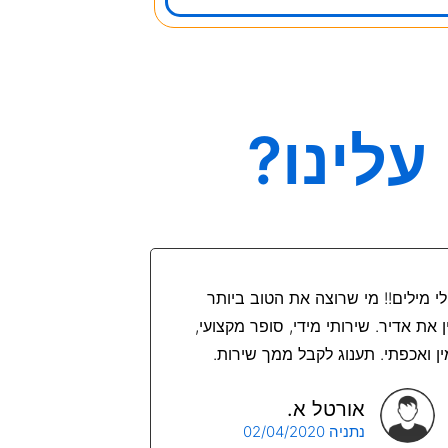
עלינו?
לי מילים!! מי שרוצה את הטוב ביותר
ן את אדיר. שירותי מידי, סופר מקצועי,
ן ואכפתי. תענוג לקבל ממך שירות.
אורטל א.
נתניה 02/04/2020